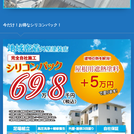
今だけ！お得なシリコンパック！