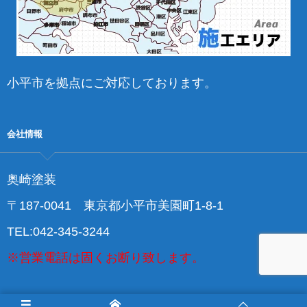
小平市を拠点にご対応しております。
会社情報
奥崎塗装
〒187-0041 東京都小平市美園町1‐8‐1
TEL:042-345-3244
※営業電話は固くお断り致します。