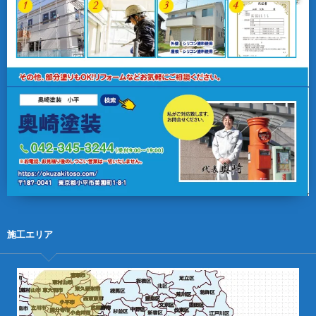
施工エリア