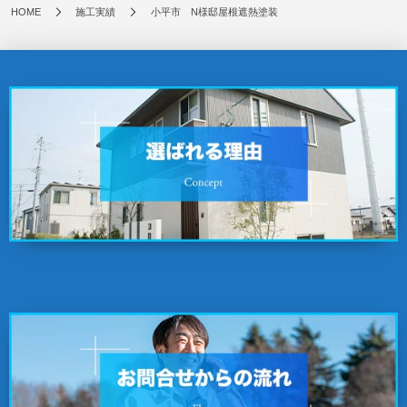
HOME
施工実績
小平市 N様邸屋根遮熱塗装