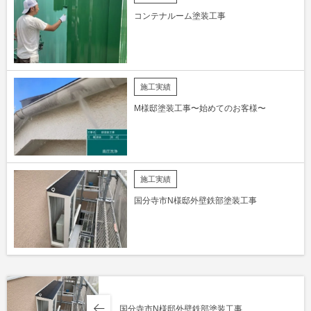
コンテナルーム塗装工事
施工実績
M様邸塗装工事〜始めてのお客様〜
施工実績
国分寺市N様邸外壁鉄部塗装工事
国分寺市N様邸外壁鉄部塗装工事