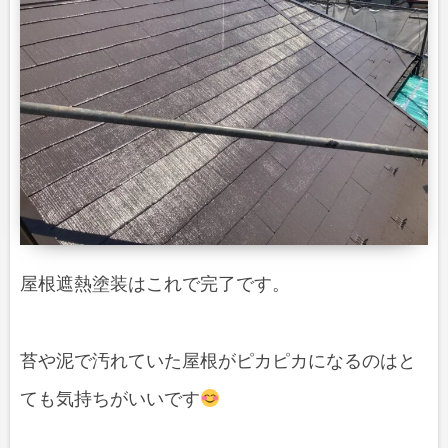
屋根遮熱塗装はこれで完了です。
苔や泥で汚れていた屋根がピカピカになるのはと
ても気持ちがいいです