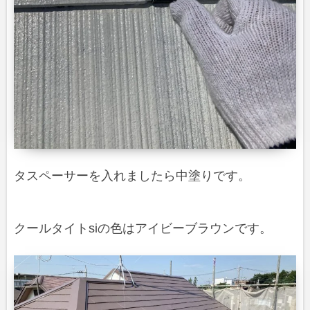
タスペーサーを入れましたら中塗りです。
クールタイトsiの色はアイビーブラウンです。