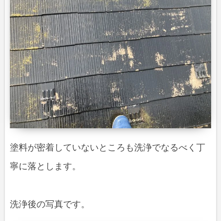
塗料が密着していないところも洗浄でなるべく丁
寧に落とします。
洗浄後の写真です。