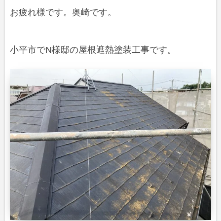
お疲れ様です。奥崎です。
小平市でN様邸の屋根遮熱塗装工事です。