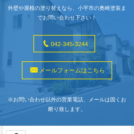
外壁や屋根の塗り替えなら、小平市の奥崎塗装ま
でお問い合わせ下さい！
042-345-3244
メールフォームはこちら
※お問い合わせ以外の営業電話、メールは固くお
断り致します。