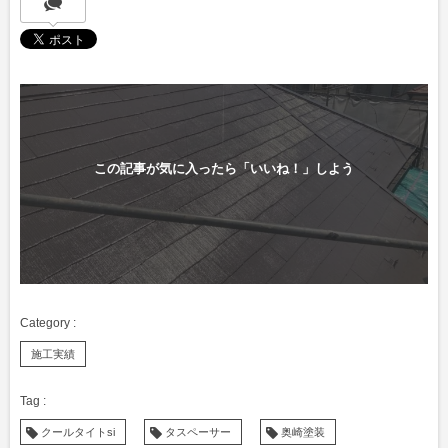
この記事が気に入ったら「いいね！」しよう
施工実績
クールタイトsi
タスペーサー
奥崎塗装