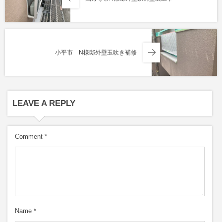
小平市 N様邸外壁玉吹き補修
LEAVE A REPLY
Comment
*
Name
*