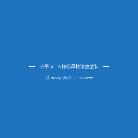
小平市 N様邸屋根遮熱塗装
2022年7月5日
805 views