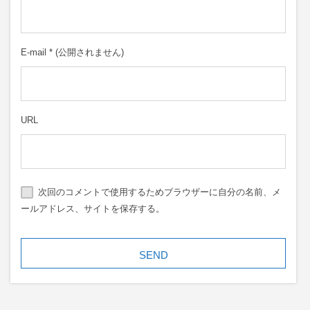
E-mail
*
(公開されません)
URL
次回のコメントで使用するためブラウザーに自分の名前、メ
ールアドレス、サイトを保存する。