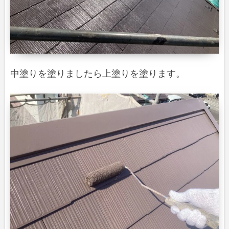
中塗りを塗りましたら上塗りを塗ります。