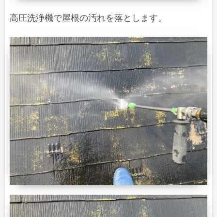
高圧洗浄機で屋根の汚れを落とします。