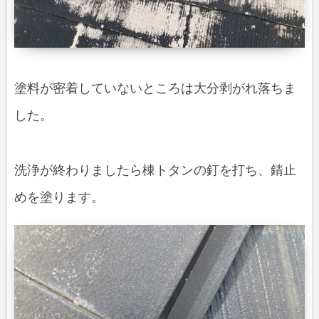
塗料が密着していないところは大分剥がれ落ちま
した。
洗浄が終わりましたら棟トタンの釘を打ち、錆止
めを塗ります。