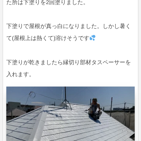
た所は下塗りを2回塗りました。
下塗りで屋根が真っ白になりました。しかし暑く
て(屋根上は熱くて)溶けそうです
下塗りが乾きましたら縁切り部材タスペーサーを
入れます。