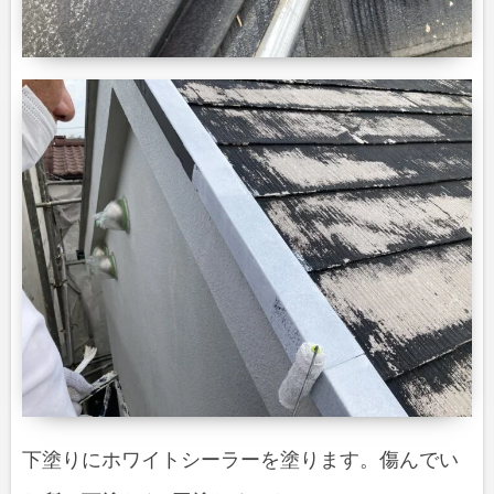
下塗りにホワイトシーラーを塗ります。傷んでい