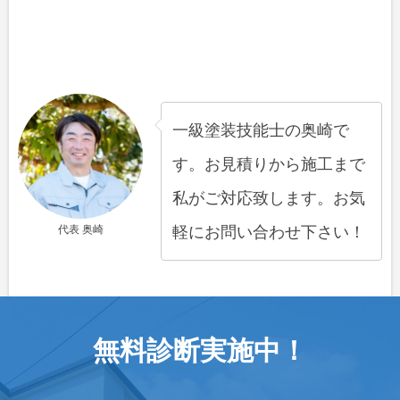
一級塗装技能士の奥崎で
す。お見積りから施工まで
私がご対応致します。お気
代表 奥崎
軽にお問い合わせ下さい！
無料診断実施中！