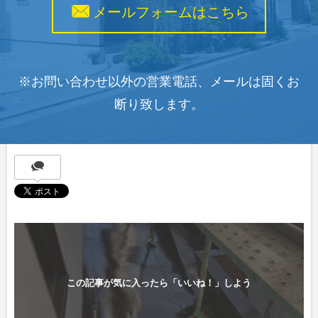
メールフォームはこちら
※お問い合わせ以外の営業電話、メールは固くお
断り致します。
この記事が気に入ったら「いいね！」しよう