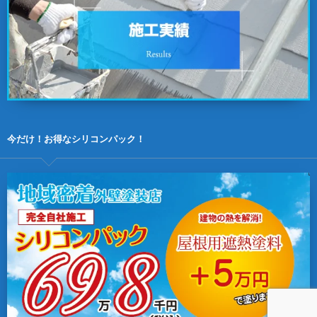
今だけ！お得なシリコンパック！