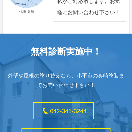
私がご対応致します。お気
代表 奥崎
軽にお問い合わせ下さい！
無料診断実施中！
外壁や屋根の塗り替えなら、小平市の奥崎塗装ま
でお問い合わせ下さい！
042-345-3244