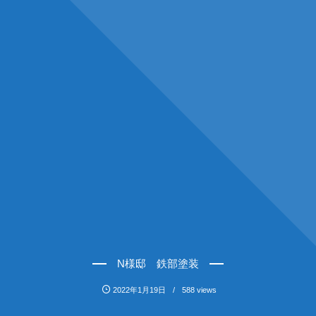
N様邸 鉄部塗装
2022年1月19日
588 views