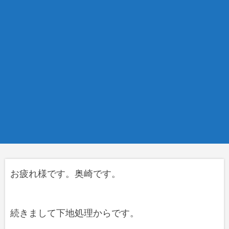
お疲れ様です。奥崎です。
続きまして下地処理からです。