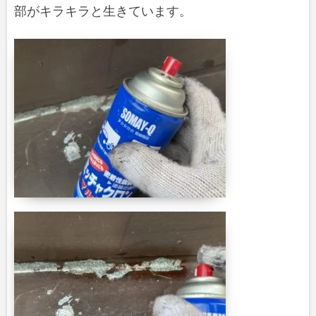
部がキラキラと生きています。