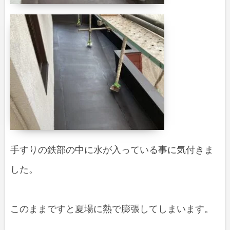
手すりの鉄部の中に水が入っている事に気付きま
した。
このままですと夏場に熱で膨張してしまいます。