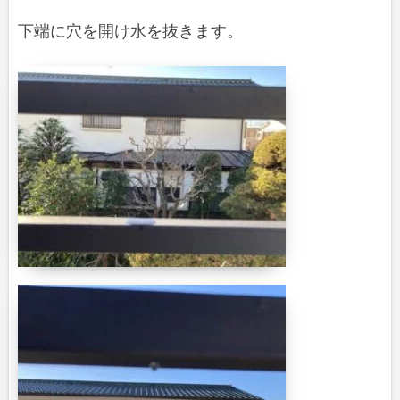
下端に穴を開け水を抜きます。