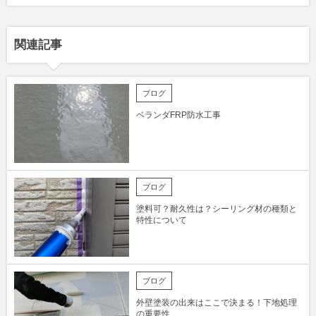
関連記事
ブログ
ベランダFRP防水工事
ブログ
塗料可？耐久性は？シーリング材の種類と
特性について
ブログ
外壁塗装の出来はここで決まる！下地処理
の重要性