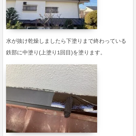
水が抜け乾燥しましたら下塗りまで終わっている
鉄部に中塗り(上塗り1回目)を塗ります。