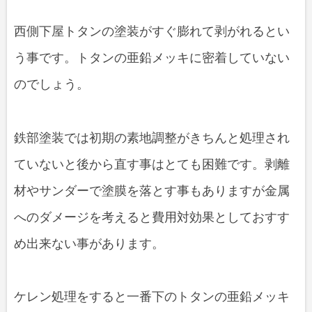
西側下屋トタンの塗装がすぐ膨れて剥がれるとい
う事です。トタンの亜鉛メッキに密着していない
のでしょう。
鉄部塗装では初期の素地調整がきちんと処理され
ていないと後から直す事はとても困難です。剥離
材やサンダーで塗膜を落とす事もありますが金属
へのダメージを考えると費用対効果としておすす
め出来ない事があります。
ケレン処理をすると一番下のトタンの亜鉛メッキ