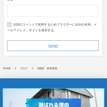
次回のコメントで使用するためブラウザーに自分の名前、メ
ールアドレス、サイトを保存する。
HOME
ブログ
N様邸 鉄部塗装