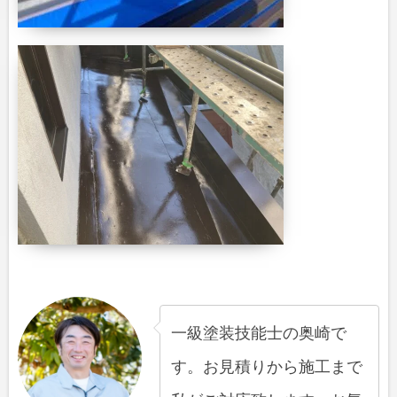
一級塗装技能士の奥崎で
す。お見積りから施工まで